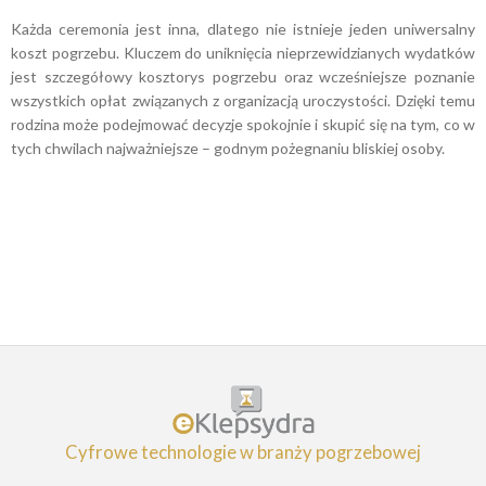
Każda ceremonia jest inna, dlatego nie istnieje jeden uniwersalny
koszt pogrzebu. Kluczem do uniknięcia nieprzewidzianych wydatków
jest szczegółowy kosztorys pogrzebu oraz wcześniejsze poznanie
wszystkich opłat związanych z organizacją uroczystości. Dzięki temu
rodzina może podejmować decyzje spokojnie i skupić się na tym, co w
tych chwilach najważniejsze – godnym pożegnaniu bliskiej osoby.
Cyfrowe technologie w branży pogrzebowej