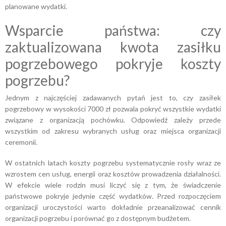
planowane wydatki.
Wsparcie państwa: czy
zaktualizowana kwota zasiłku
pogrzebowego pokryje koszty
pogrzebu?
Jednym z najczęściej zadawanych pytań jest to, czy zasiłek
pogrzebowy w wysokości 7000 zł pozwala pokryć wszystkie wydatki
związane z organizacją pochówku. Odpowiedź zależy przede
wszystkim od zakresu wybranych usług oraz miejsca organizacji
ceremonii.
W ostatnich latach koszty pogrzebu systematycznie rosły wraz ze
wzrostem cen usług, energii oraz kosztów prowadzenia działalności.
W efekcie wiele rodzin musi liczyć się z tym, że świadczenie
państwowe pokryje jedynie część wydatków. Przed rozpoczęciem
organizacji uroczystości warto dokładnie przeanalizować cennik
organizacji pogrzebu i porównać go z dostępnym budżetem.