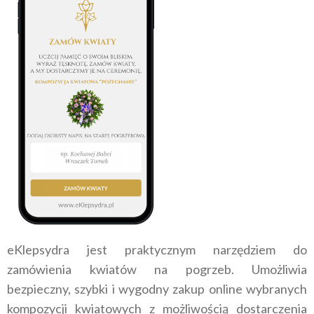
eKlepsydra jest praktycznym narzędziem do
zamówienia kwiatów na
pogrzeb. Umożliwia
bezpieczny, szybki i
wygodny zakup online wybranych
kompozycji kwiatowych z
możliwością dostarczenia